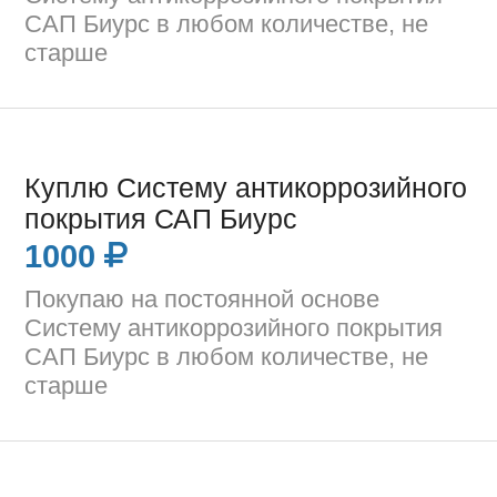
САП Биурс в любом количестве, не
старше
Куплю Систему антикоррозийного
покрытия САП Биурс
1000
Покупаю на постоянной основе
Систему антикоррозийного покрытия
САП Биурс в любом количестве, не
старше