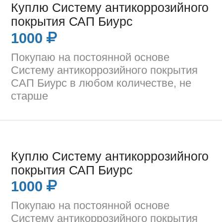
Куплю Систему антикоррозийного
покрытия САП Биурс
1000
Покупаю на постоянной основе
Систему антикоррозийного покрытия
САП Биурс в любом количестве, не
старше
Куплю Систему антикоррозийного
покрытия САП Биурс
1000
Покупаю на постоянной основе
Систему антикоррозийного покрытия