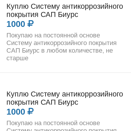
Куплю Систему антикоррозийного
покрытия САП Биурс
1000
Покупаю на постоянной основе
Систему антикоррозийного покрытия
САП Биурс в любом количестве, не
старше
Куплю Систему антикоррозийного
покрытия САП Биурс
1000
Покупаю на постоянной основе
Систему антикоррозийного покрытия