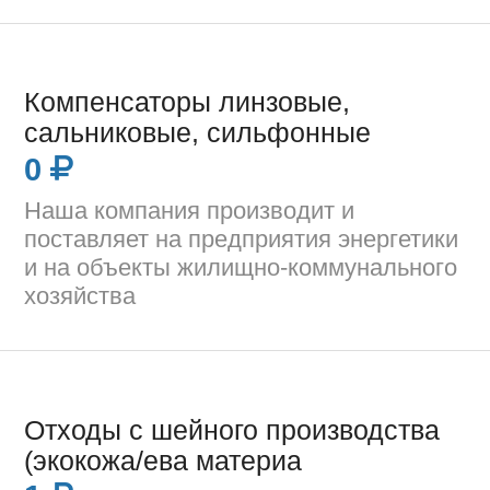
Компенсаторы линзовые,
сальниковые, сильфонные
0
Наша компания производит и
поставляет на предприятия энергетики
и на объекты жилищно-коммунального
хозяйства
Отходы с шейного производства
(экокожа/ева материа