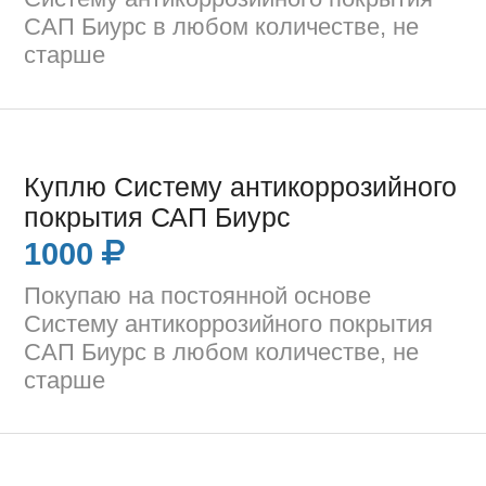
САП Биурс в любом количестве, не
старше
Куплю Систему антикоррозийного
покрытия САП Биурс
1000
Покупаю на постоянной основе
Систему антикоррозийного покрытия
САП Биурс в любом количестве, не
старше