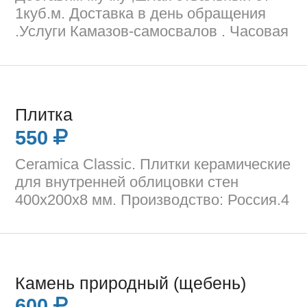
1куб.м. Доставка в день обращения
.Услуги Камазов-самосвалов . Часовая
Плитка
550
Ceramica Classic. Плитки керамические
для внутренней облицовки стен
400х200х8 мм. Производство: Россия.4
Камень природный (щебень)
600