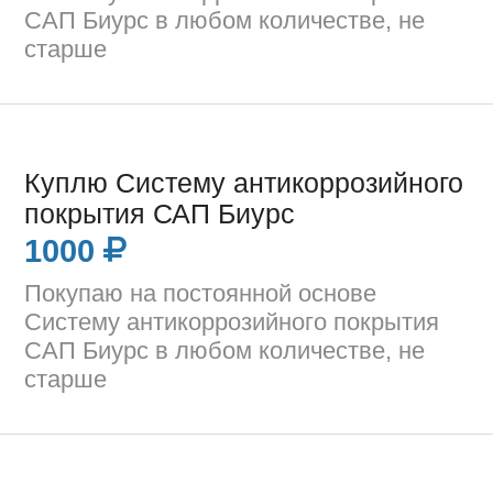
САП Биурс в любом количестве, не
старше
Куплю Систему антикоррозийного
покрытия САП Биурс
1000
Покупаю на постоянной основе
Систему антикоррозийного покрытия
САП Биурс в любом количестве, не
старше