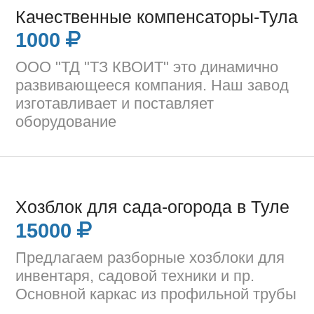
Качественные компенсаторы-Тула
1000
ООО "ТД "ТЗ КВОИТ" это динамично
развивающееся компания. Наш завод
изготавливает и поставляет
оборудование
Хозблок для сада-огорода в Туле
15000
Предлагаем разборные хозблоки для
инвентаря, садовой техники и пр.
Основной каркас из профильной трубы