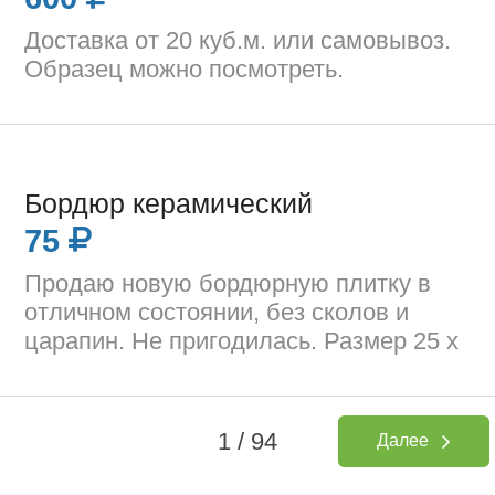
Доставка от 20 куб.м. или самовывоз.
Образец можно посмотреть.
Бордюр керамический
75
Продаю новую бордюрную плитку в
отличном состоянии, без сколов и
царапин. Не пригодилась. Размер 25 х
1 / 94
Далее