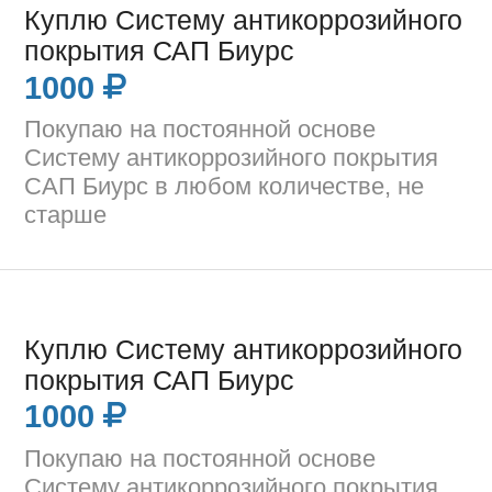
Куплю Систему антикоррозийного
покрытия САП Биурс
1000
Покупаю на постоянной основе
Систему антикоррозийного покрытия
САП Биурс в любом количестве, не
старше
Куплю Систему антикоррозийного
покрытия САП Биурс
1000
Покупаю на постоянной основе
Систему антикоррозийного покрытия