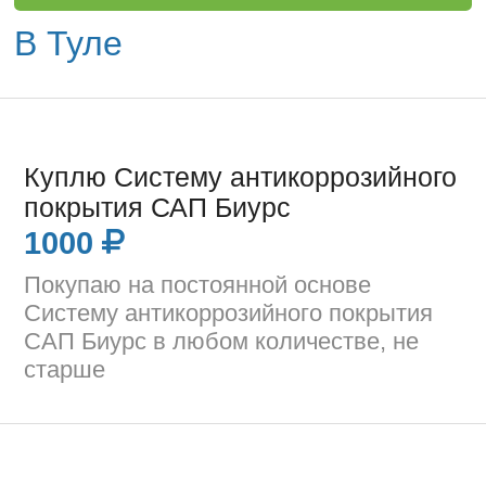
В Туле
Куплю Систему антикоррозийного
покрытия САП Биурс
1000
Покупаю на постоянной основе
Систему антикоррозийного покрытия
САП Биурс в любом количестве, не
старше